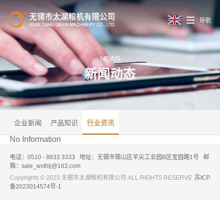
导航
NEWS
新闻动态
企业新闻
产品知识
行业资讯
No Information
电话：0510 - 8833 3333
地址：无锡市锡山区羊尖工业园B区宝园路1号
邮
箱：sale_wxthlj@163.com
Copyrights © 2023 无锡市太湖粮机有限公司 ALL RIGHTS RESERVE
苏ICP
备2023014574号-1