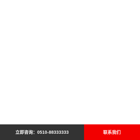
立即咨询：0510-88333333
联系我们