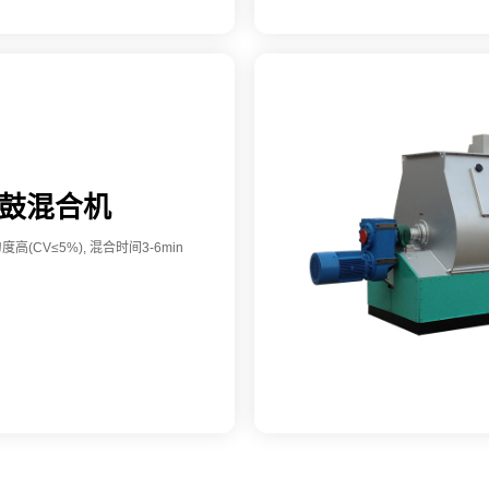
转鼓混合机
(CV≤5%), 混合时间3-6min