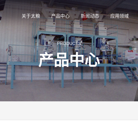
关于太粮
产品中心
新闻动态
应用领域
PRODUCTS
产品中心