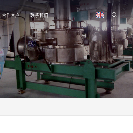
合作客户
联系我们