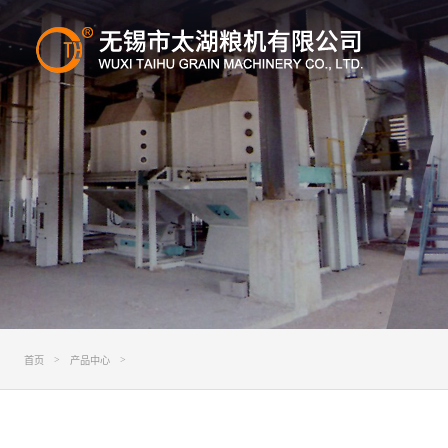
首页
产品中心