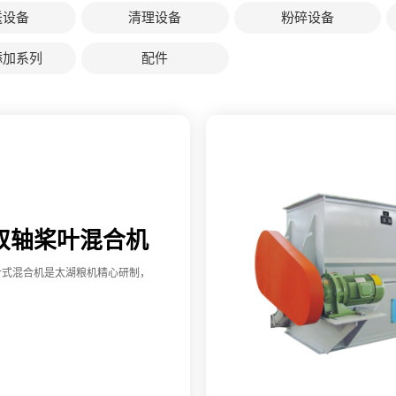
送设备
清理设备
粉碎设备
添加系列
配件
J双轴桨叶混合机
叶式混合机是太湖粮机精心研制，