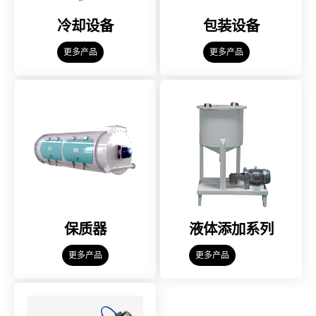
冷却设备
包装设备
更多产品
更多产品
保质器
液体添加系列
更多产品
更多产品