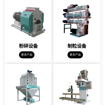
粉碎设备
制粒设备
更多产品
更多产品