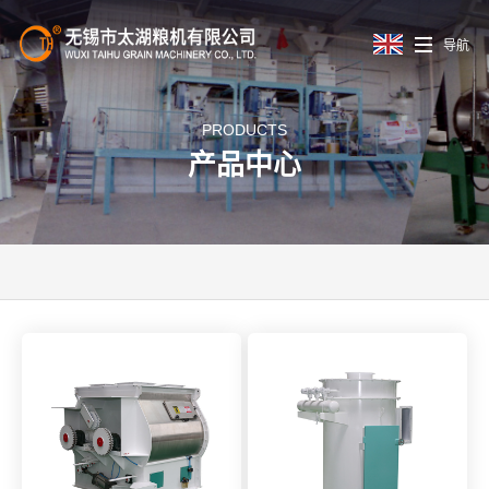
导航
PRODUCTS
产品中心