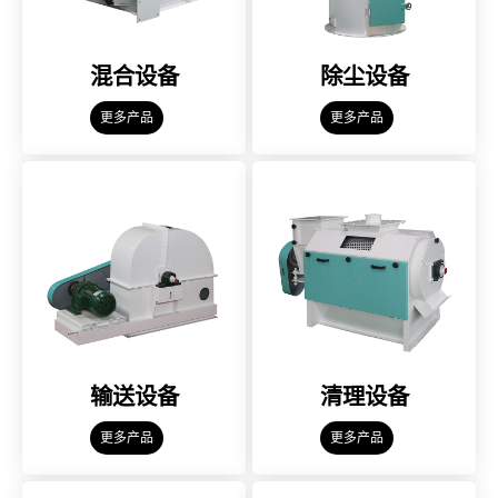
混合设备
除尘设备
更多产品
更多产品
输送设备
清理设备
更多产品
更多产品